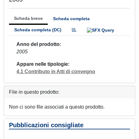
Scheda breve
Scheda completa
Scheda completa (DC)
Anno del prodotto
2005
Appare nelle tipologie
4.1 Contributo in Atti di convegno
File in questo prodotto:
Non ci sono file associati a questo prodotto.
Pubblicazioni consigliate