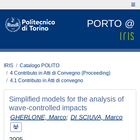
PORTO @
IRIS
Catalogo POLITO
4 Contributo in Atti di Convegno (Proceeding)
4.1 Contributo in Atti di convegno
Simplified models for the analysis of
wave-controlled impacts
GHERLONE, Marco
;
DI SCIUVA, Marco
2005