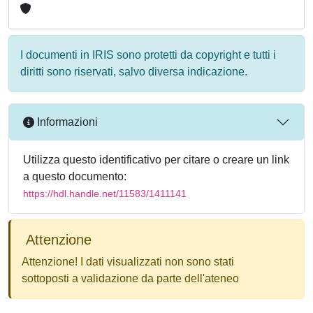
I documenti in IRIS sono protetti da copyright e tutti i
diritti sono riservati, salvo diversa indicazione.
Informazioni
Utilizza questo identificativo per citare o creare un link
a questo documento:
https://hdl.handle.net/11583/1411141
Attenzione
Attenzione! I dati visualizzati non sono stati
sottoposti a validazione da parte dell'ateneo