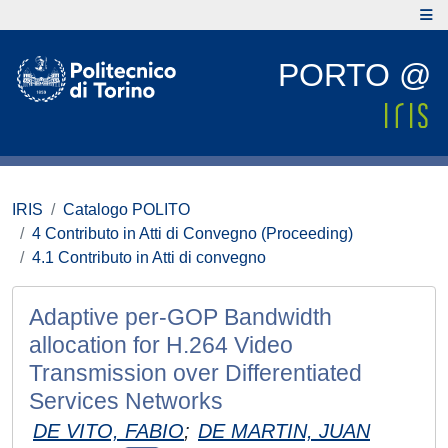
PORTO @
IRIS
Catalogo POLITO
4 Contributo in Atti di Convegno (Proceeding)
4.1 Contributo in Atti di convegno
Adaptive per-GOP Bandwidth
allocation for H.264 Video
Transmission over Differentiated
Services Networks
DE VITO, FABIO
;
DE MARTIN, JUAN