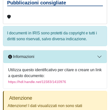
Pubblicazioni consigliate
I documenti in IRIS sono protetti da copyright e tutti i
diritti sono riservati, salvo diversa indicazione.
Informazioni
Utilizza questo identificativo per citare o creare un link
a questo documento:
https://hdl.handle.net/11583/1410976
Attenzione
Attenzione! I dati visualizzati non sono stati