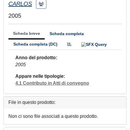
CARLOS
2005
Scheda breve
Scheda completa
Scheda completa (DC)
Anno del prodotto
2005
Appare nelle tipologie
4.1 Contributo in Atti di convegno
File in questo prodotto:
Non ci sono file associati a questo prodotto.