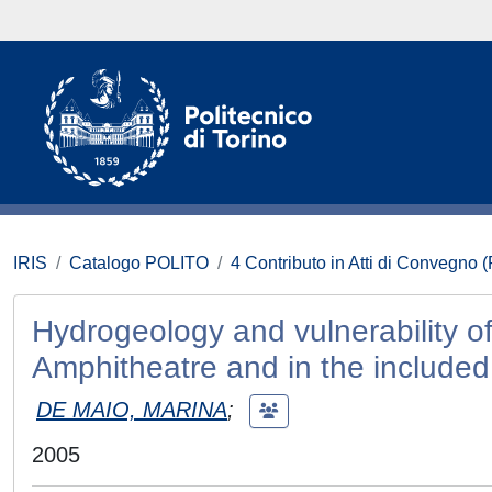
IRIS
Catalogo POLITO
4 Contributo in Atti di Convegno 
Hydrogeology and vulnerability of
Amphitheatre and in the included 
DE MAIO, MARINA
;
2005