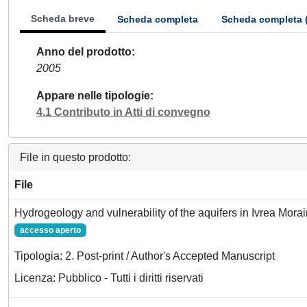
Scheda breve
Scheda completa
Scheda completa 
Anno del prodotto
2005
Appare nelle tipologie
4.1 Contributo in Atti di convegno
File in questo prodotto:
File
Hydrogeology and vulnerability of the aquifers in Ivrea Mora
accesso aperto
Tipologia: 2. Post-print / Author's Accepted Manuscript
Licenza: Pubblico - Tutti i diritti riservati