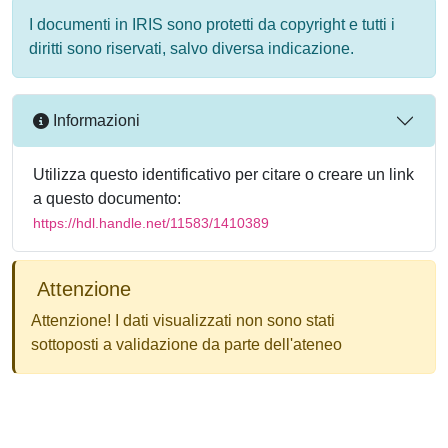
I documenti in IRIS sono protetti da copyright e tutti i
diritti sono riservati, salvo diversa indicazione.
Informazioni
Utilizza questo identificativo per citare o creare un link
a questo documento:
https://hdl.handle.net/11583/1410389
Attenzione
Attenzione! I dati visualizzati non sono stati
sottoposti a validazione da parte dell'ateneo