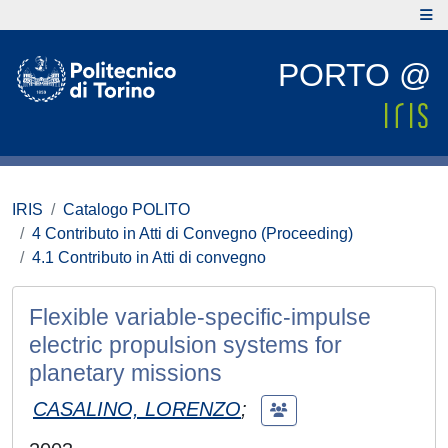
PORTO @
IRIS
Catalogo POLITO
4 Contributo in Atti di Convegno (Proceeding)
4.1 Contributo in Atti di convegno
Flexible variable-specific-impulse
electric propulsion systems for
planetary missions
CASALINO, LORENZO
;