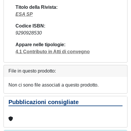
Titolo della Rivista
ESA SP
Codice ISBN
9290928530
Appare nelle tipologie
4.1 Contributo in Atti di convegno
File in questo prodotto:
Non ci sono file associati a questo prodotto.
Pubblicazioni consigliate