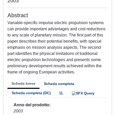
2003
Abstract
Variable-specific-impulse electric propulsion systems
can provide important advantages and cost reductions
to any scale of planetary mission. The first part of this
paper describes their potential benefits, with special
emphasis on mission analysis aspects. The second
part identifies the physical limitations of traditional
electric propulsion technologies and presents some
preliminary development results achieved within the
frame of ongoing European activities.
Scheda breve
Scheda completa
Scheda completa (DC)
Anno del prodotto
2003