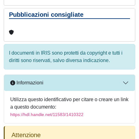
Pubblicazioni consigliate
I documenti in IRIS sono protetti da copyright e tutti i
diritti sono riservati, salvo diversa indicazione.
Informazioni
Utilizza questo identificativo per citare o creare un link
a questo documento:
https://hdl.handle.net/11583/1410322
Attenzione