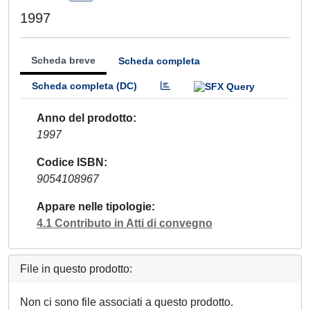
1997
Scheda breve
Scheda completa
Scheda completa (DC)
Anno del prodotto
1997
Codice ISBN
9054108967
Appare nelle tipologie
4.1 Contributo in Atti di convegno
File in questo prodotto:
Non ci sono file associati a questo prodotto.