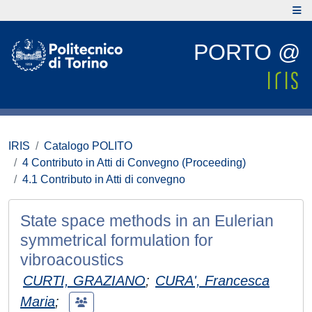
PORTO @
IRIS
Catalogo POLITO
4 Contributo in Atti di Convegno (Proceeding)
4.1 Contributo in Atti di convegno
State space methods in an Eulerian
symmetrical formulation for
vibroacoustics
CURTI, GRAZIANO
;
CURA', Francesca
Maria
;