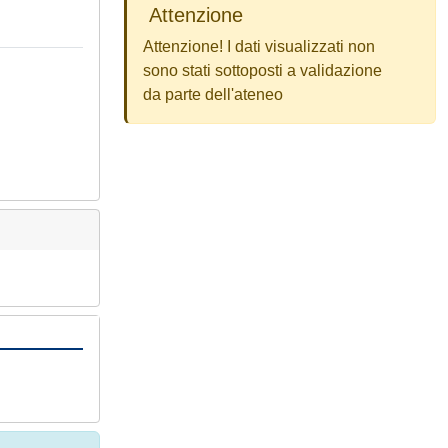
Attenzione
Attenzione! I dati visualizzati non
sono stati sottoposti a validazione
da parte dell'ateneo