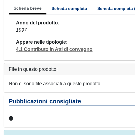
Scheda breve
Scheda completa
Scheda completa 
Anno del prodotto
1997
Appare nelle tipologie
4.1 Contributo in Atti di convegno
File in questo prodotto:
Non ci sono file associati a questo prodotto.
Pubblicazioni consigliate