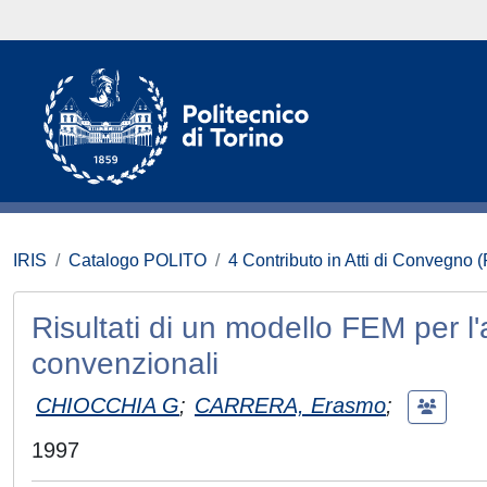
IRIS
Catalogo POLITO
4 Contributo in Atti di Convegno 
Risultati di un modello FEM per l'a
convenzionali
CHIOCCHIA G
;
CARRERA, Erasmo
;
1997