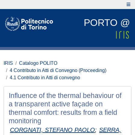
PORTO @
IRIS
Catalogo POLITO
4 Contributo in Atti di Convegno (Proceeding)
4.1 Contributo in Atti di convegno
Influence of the thermal behaviour of
a transparent active façade on
thermal comfort: results from a field
monitoring
CORGNATI, STEFANO PAOLO
;
SERRA,