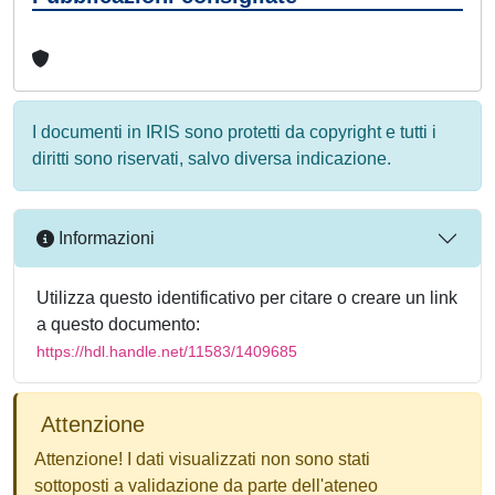
I documenti in IRIS sono protetti da copyright e tutti i
diritti sono riservati, salvo diversa indicazione.
Informazioni
Utilizza questo identificativo per citare o creare un link
a questo documento:
https://hdl.handle.net/11583/1409685
Attenzione
Attenzione! I dati visualizzati non sono stati
sottoposti a validazione da parte dell'ateneo