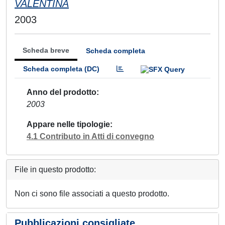
VALENTINA
2003
Scheda breve
Scheda completa
Scheda completa (DC)
Anno del prodotto
2003
Appare nelle tipologie
4.1 Contributo in Atti di convegno
File in questo prodotto:
Non ci sono file associati a questo prodotto.
Pubblicazioni consigliate