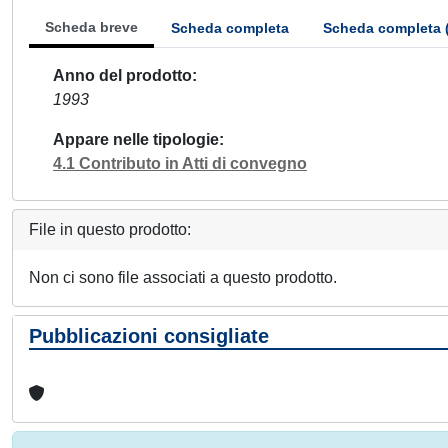
Scheda breve
Scheda completa
Scheda completa 
Anno del prodotto
1993
Appare nelle tipologie
4.1 Contributo in Atti di convegno
File in questo prodotto:
Non ci sono file associati a questo prodotto.
Pubblicazioni consigliate