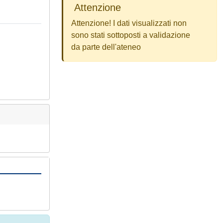
Attenzione
Attenzione! I dati visualizzati non
sono stati sottoposti a validazione
da parte dell'ateneo