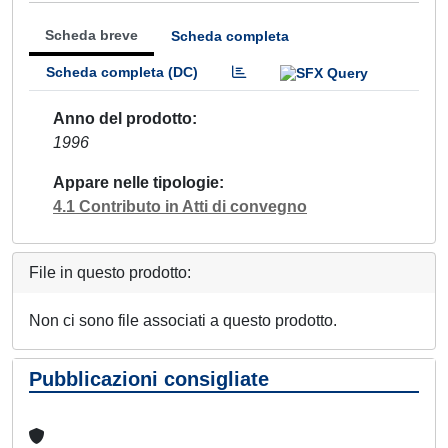
Scheda breve
Scheda completa
Scheda completa (DC)
Anno del prodotto
1996
Appare nelle tipologie
4.1 Contributo in Atti di convegno
File in questo prodotto:
Non ci sono file associati a questo prodotto.
Pubblicazioni consigliate