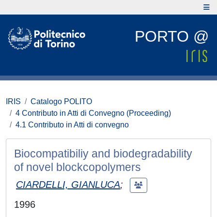
PORTO @
IRIS
Catalogo POLITO
4 Contributo in Atti di Convegno (Proceeding)
4.1 Contributo in Atti di convegno
Biocompatibiliy and biodegradability
of novel blockcopolymers
CIARDELLI, GIANLUCA
;
1996