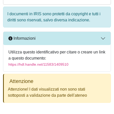
I documenti in IRIS sono protetti da copyright e tutti i
diritti sono riservati, salvo diversa indicazione.
Informazioni
Utilizza questo identificativo per citare o creare un link
a questo documento:
https://hdl.handle.net/11583/1409510
Attenzione
Attenzione! I dati visualizzati non sono stati
sottoposti a validazione da parte dell'ateneo