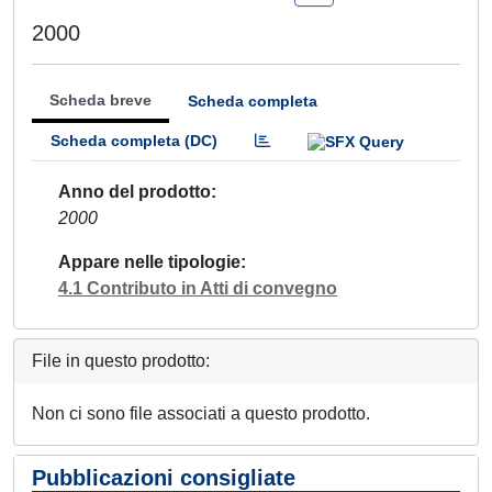
2000
Scheda breve
Scheda completa
Scheda completa (DC)
Anno del prodotto
2000
Appare nelle tipologie
4.1 Contributo in Atti di convegno
File in questo prodotto:
Non ci sono file associati a questo prodotto.
Pubblicazioni consigliate