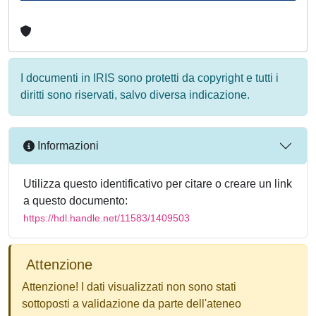
I documenti in IRIS sono protetti da copyright e tutti i
diritti sono riservati, salvo diversa indicazione.
Informazioni
Utilizza questo identificativo per citare o creare un link
a questo documento:
https://hdl.handle.net/11583/1409503
Attenzione
Attenzione! I dati visualizzati non sono stati
sottoposti a validazione da parte dell'ateneo