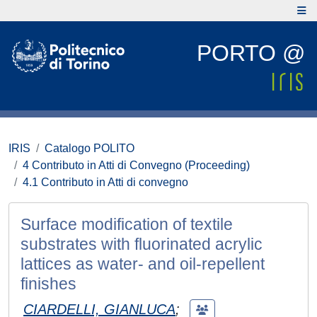
PORTO @
IRIS
Catalogo POLITO
4 Contributo in Atti di Convegno (Proceeding)
4.1 Contributo in Atti di convegno
Surface modification of textile
substrates with fluorinated acrylic
lattices as water- and oil-repellent
finishes
CIARDELLI, GIANLUCA
;