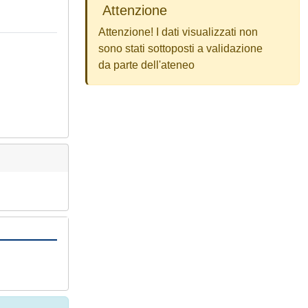
Attenzione
Attenzione! I dati visualizzati non
sono stati sottoposti a validazione
da parte dell'ateneo