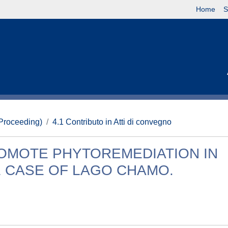
Home
S
(Proceeding)
4.1 Contributo in Atti di convegno
ROMOTE PHYTOREMEDIATION IN
 CASE OF LAGO CHAMO.