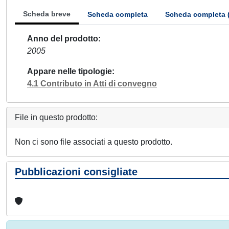
Scheda breve
Scheda completa
Scheda completa 
Anno del prodotto
2005
Appare nelle tipologie
4.1 Contributo in Atti di convegno
File in questo prodotto:
Non ci sono file associati a questo prodotto.
Pubblicazioni consigliate