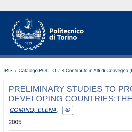
IRIS
Catalogo POLITO
4 Contributo in Atti di Convegno 
PRELIMINARY STUDIES TO P
DEVELOPING COUNTRIES:THE
COMINO, ELENA
;
2005