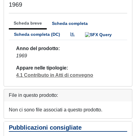
1969
Scheda breve
Scheda completa
Scheda completa (DC)
Anno del prodotto
1969
Appare nelle tipologie
4.1 Contributo in Atti di convegno
File in questo prodotto:
Non ci sono file associati a questo prodotto.
Pubblicazioni consigliate