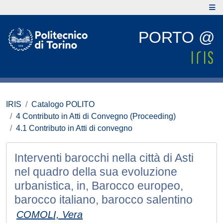
PORTO @
IRIS
Catalogo POLITO
4 Contributo in Atti di Convegno (Proceeding)
4.1 Contributo in Atti di convegno
Interventi barocchi nella città di Asti
nel quadro della sua evoluzione
urbanistica, in, Barocco europeo,
barocco italiano, barocco salentino
COMOLI, Vera