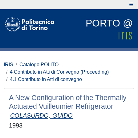
PORTO @
IRIS
Catalogo POLITO
4 Contributo in Atti di Convegno (Proceeding)
4.1 Contributo in Atti di convegno
A New Configuration of the Thermally
Actuated Vuilleumier Refrigerator
COLASURDO, GUIDO
1993