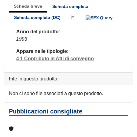
Scheda breve
Scheda completa
Scheda completa (DC)
Anno del prodotto
1993
Appare nelle tipologie
4.1 Contributo in Atti di convegno
File in questo prodotto:
Non ci sono file associati a questo prodotto.
Pubblicazioni consigliate