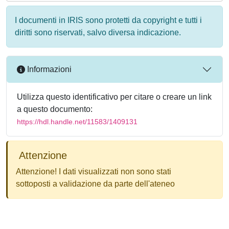
I documenti in IRIS sono protetti da copyright e tutti i
diritti sono riservati, salvo diversa indicazione.
Informazioni
Utilizza questo identificativo per citare o creare un link
a questo documento:
https://hdl.handle.net/11583/1409131
Attenzione
Attenzione! I dati visualizzati non sono stati
sottoposti a validazione da parte dell'ateneo