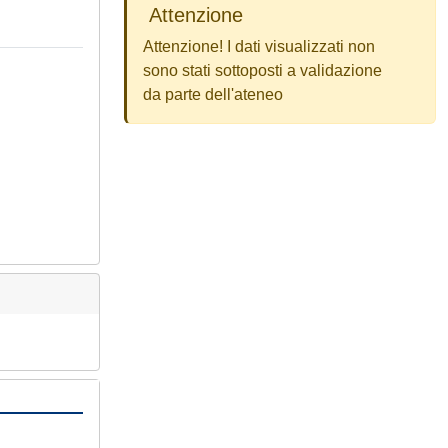
Attenzione
Attenzione! I dati visualizzati non
sono stati sottoposti a validazione
da parte dell'ateneo