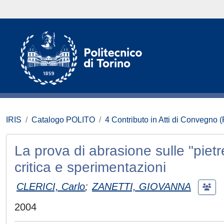
IRIS
Catalogo POLITO
4 Contributo in Atti di Convegno 
La prova di abrasione sulle "pietr
critica e sperimentazioni
CLERICI, Carlo
;
ZANETTI, GIOVANNA
2004