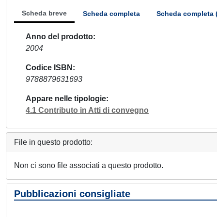
Scheda breve
Scheda completa
Scheda completa 
Anno del prodotto
2004
Codice ISBN
9788879631693
Appare nelle tipologie
4.1 Contributo in Atti di convegno
File in questo prodotto:
Non ci sono file associati a questo prodotto.
Pubblicazioni consigliate