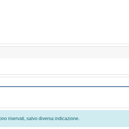
 sono riservati, salvo diversa indicazione.