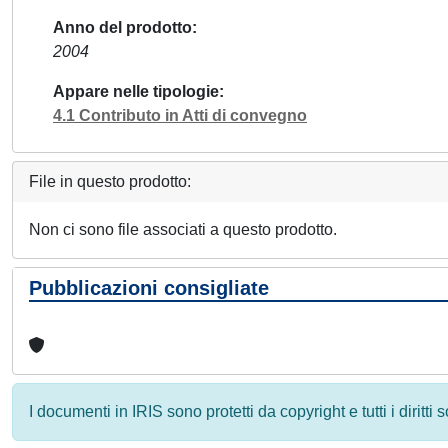
Anno del prodotto
2004
Appare nelle tipologie
4.1 Contributo in Atti di convegno
File in questo prodotto:
Non ci sono file associati a questo prodotto.
Pubblicazioni consigliate
I documenti in IRIS sono protetti da copyright e tutti i diritti