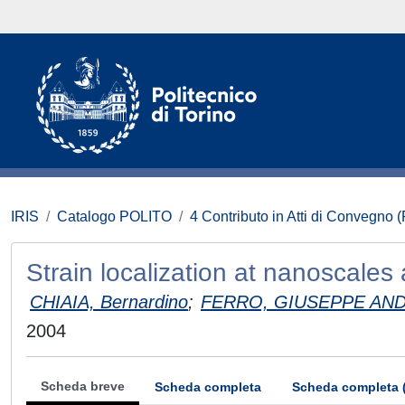
IRIS
Catalogo POLITO
4 Contributo in Atti di Convegno 
Strain localization at nanoscales 
CHIAIA, Bernardino
;
FERRO, GIUSEPPE AN
2004
Scheda breve
Scheda completa
Scheda completa 