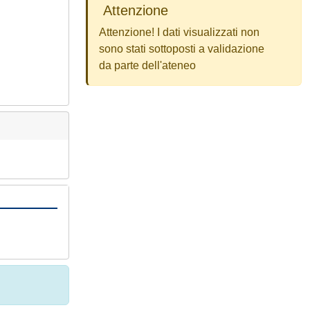
Attenzione
Attenzione! I dati visualizzati non
sono stati sottoposti a validazione
da parte dell'ateneo