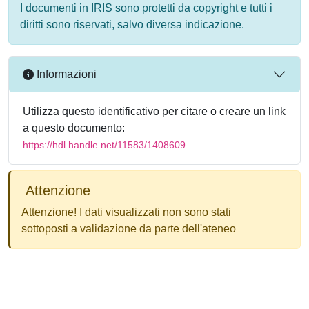
I documenti in IRIS sono protetti da copyright e tutti i
diritti sono riservati, salvo diversa indicazione.
Informazioni
Utilizza questo identificativo per citare o creare un link
a questo documento:
https://hdl.handle.net/11583/1408609
Attenzione
Attenzione! I dati visualizzati non sono stati
sottoposti a validazione da parte dell'ateneo