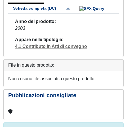
Scheda completa (DC)
Anno del prodotto
2003
Appare nelle tipologie
4.1 Contributo in Atti di convegno
File in questo prodotto:
Non ci sono file associati a questo prodotto.
Pubblicazioni consigliate