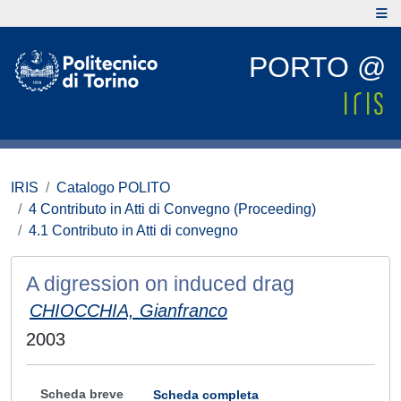
PORTO @
IRIS
Catalogo POLITO
4 Contributo in Atti di Convegno (Proceeding)
4.1 Contributo in Atti di convegno
A digression on induced drag
CHIOCCHIA, Gianfranco
2003
Scheda breve
Scheda completa