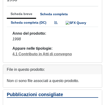
Scheda breve
Scheda completa
Scheda completa (DC)
Anno del prodotto
1998
Appare nelle tipologie
4.1 Contributo in Atti di convegno
File in questo prodotto:
Non ci sono file associati a questo prodotto.
Pubblicazioni consigliate