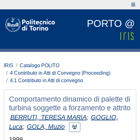
PORTO @
IRIS
Catalogo POLITO
4 Contributo in Atti di Convegno (Proceeding)
4.1 Contributo in Atti di convegno
Comportamento dinamico di palette di
turbina soggette a forzamento e attrito
BERRUTI, TERESA MARIA
;
GOGLIO,
Luca
;
GOLA, Muzio
1998