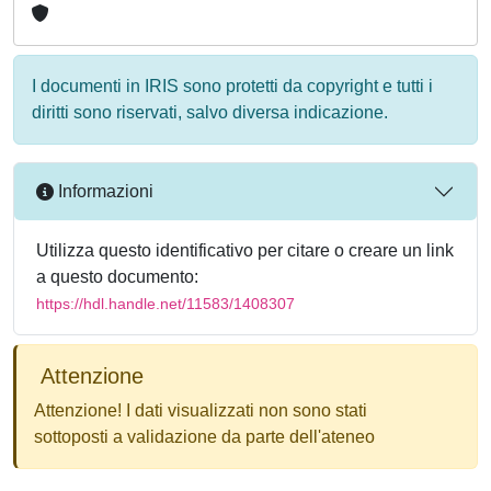
I documenti in IRIS sono protetti da copyright e tutti i
diritti sono riservati, salvo diversa indicazione.
Informazioni
Utilizza questo identificativo per citare o creare un link
a questo documento:
https://hdl.handle.net/11583/1408307
Attenzione
Attenzione! I dati visualizzati non sono stati
sottoposti a validazione da parte dell'ateneo