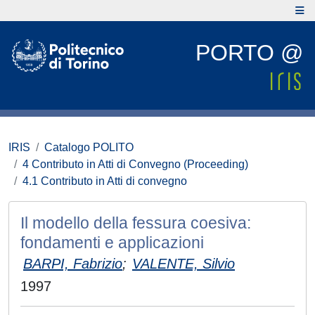
PORTO @
IRIS
Catalogo POLITO
4 Contributo in Atti di Convegno (Proceeding)
4.1 Contributo in Atti di convegno
Il modello della fessura coesiva:
fondamenti e applicazioni
BARPI, Fabrizio
;
VALENTE, Silvio
1997