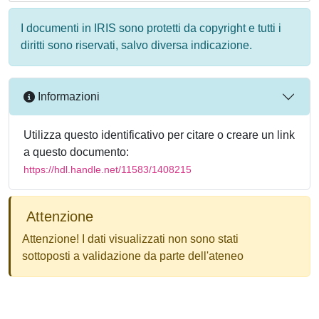
I documenti in IRIS sono protetti da copyright e tutti i
diritti sono riservati, salvo diversa indicazione.
Informazioni
Utilizza questo identificativo per citare o creare un link
a questo documento:
https://hdl.handle.net/11583/1408215
Attenzione
Attenzione! I dati visualizzati non sono stati
sottoposti a validazione da parte dell'ateneo