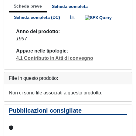
Scheda breve
Scheda completa
Scheda completa (DC)
Anno del prodotto
1997
Appare nelle tipologie
4.1 Contributo in Atti di convegno
File in questo prodotto:
Non ci sono file associati a questo prodotto.
Pubblicazioni consigliate