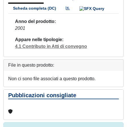
Scheda completa (DC)
Anno del prodotto
2001
Appare nelle tipologie
4.1 Contributo in Atti di convegno
File in questo prodotto:
Non ci sono file associati a questo prodotto.
Pubblicazioni consigliate