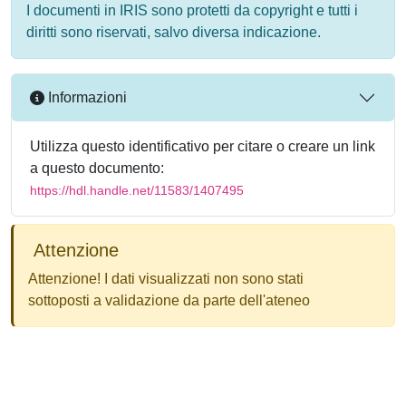
I documenti in IRIS sono protetti da copyright e tutti i
diritti sono riservati, salvo diversa indicazione.
Informazioni
Utilizza questo identificativo per citare o creare un link
a questo documento:
https://hdl.handle.net/11583/1407495
Attenzione
Attenzione! I dati visualizzati non sono stati
sottoposti a validazione da parte dell'ateneo