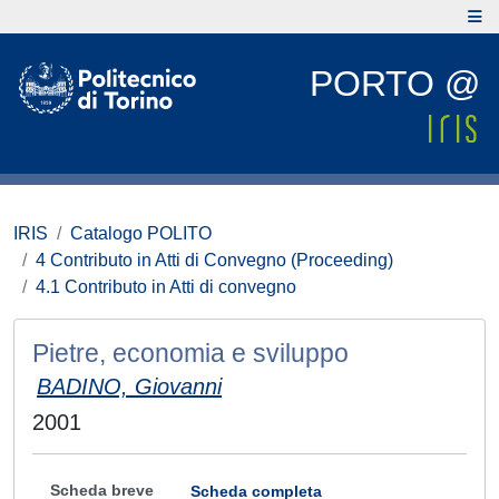
PORTO @
IRIS
Catalogo POLITO
4 Contributo in Atti di Convegno (Proceeding)
4.1 Contributo in Atti di convegno
Pietre, economia e sviluppo
BADINO, Giovanni
2001
Scheda breve
Scheda completa