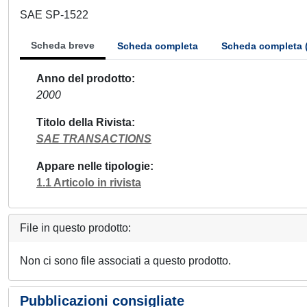
SAE SP-1522
Scheda breve
Scheda completa
Scheda completa 
Anno del prodotto
2000
Titolo della Rivista
SAE TRANSACTIONS
Appare nelle tipologie
1.1 Articolo in rivista
File in questo prodotto:
Non ci sono file associati a questo prodotto.
Pubblicazioni consigliate