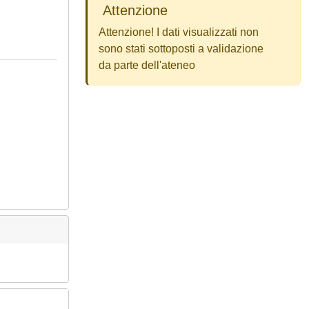
Attenzione
Attenzione! I dati visualizzati non
sono stati sottoposti a validazione
da parte dell'ateneo