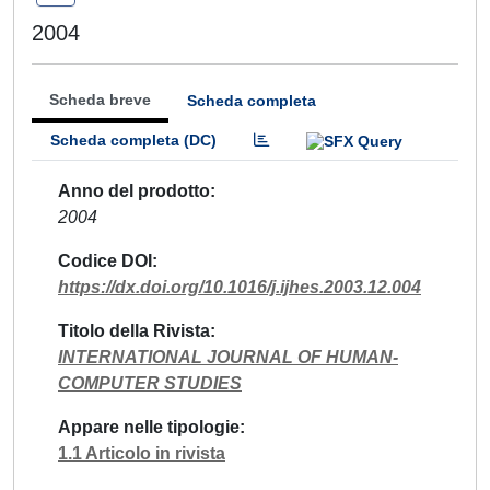
2004
Scheda breve
Scheda completa
Scheda completa (DC)
Anno del prodotto
2004
Codice DOI
https://dx.doi.org/10.1016/j.ijhes.2003.12.004
Titolo della Rivista
INTERNATIONAL JOURNAL OF HUMAN-
COMPUTER STUDIES
Appare nelle tipologie
1.1 Articolo in rivista