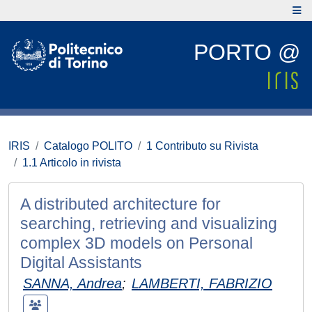
PORTO @
IRIS
Catalogo POLITO
1 Contributo su Rivista
1.1 Articolo in rivista
A distributed architecture for
searching, retrieving and visualizing
complex 3D models on Personal
Digital Assistants
SANNA, Andrea
;
LAMBERTI, FABRIZIO