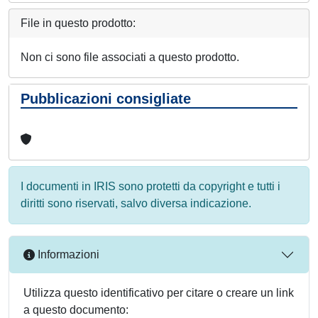
File in questo prodotto:
Non ci sono file associati a questo prodotto.
Pubblicazioni consigliate
I documenti in IRIS sono protetti da copyright e tutti i
diritti sono riservati, salvo diversa indicazione.
Informazioni
Utilizza questo identificativo per citare o creare un link
a questo documento: