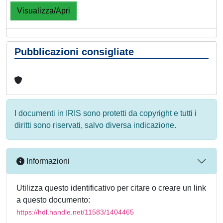
Visualizza/Apri
Pubblicazioni consigliate
I documenti in IRIS sono protetti da copyright e tutti i
diritti sono riservati, salvo diversa indicazione.
Informazioni
Utilizza questo identificativo per citare o creare un link
a questo documento:
https://hdl.handle.net/11583/1404465