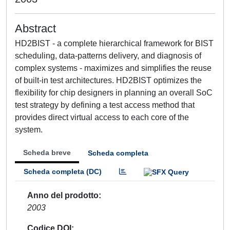
Abstract
HD2BIST - a complete hierarchical framework for BIST
scheduling, data-patterns delivery, and diagnosis of
complex systems - maximizes and simplifies the reuse
of built-in test architectures. HD2BIST optimizes the
flexibility for chip designers in planning an overall SoC
test strategy by defining a test access method that
provides direct virtual access to each core of the
system.
Scheda breve
Scheda completa
Scheda completa (DC)
Anno del prodotto
2003
Codice DOI