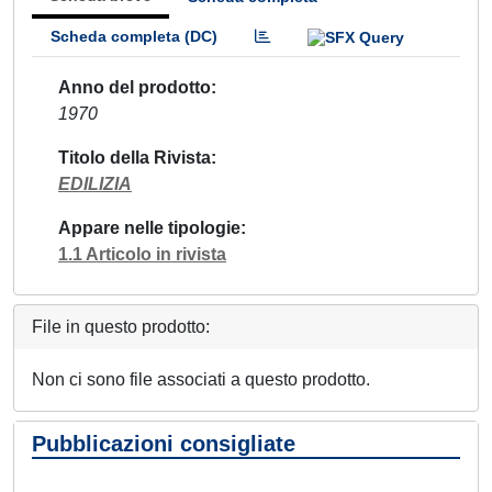
Scheda completa (DC)
Anno del prodotto
1970
Titolo della Rivista
EDILIZIA
Appare nelle tipologie
1.1 Articolo in rivista
File in questo prodotto:
Non ci sono file associati a questo prodotto.
Pubblicazioni consigliate