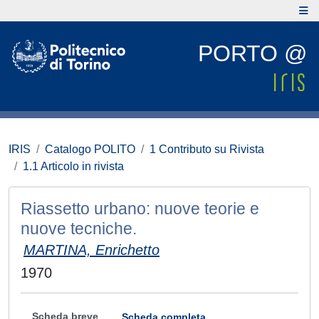
PORTO @
IRIS
Catalogo POLITO
1 Contributo su Rivista
1.1 Articolo in rivista
Riassetto urbano: nuove teorie e
nuove tecniche.
MARTINA, Enrichetto
1970
Scheda breve
Scheda completa