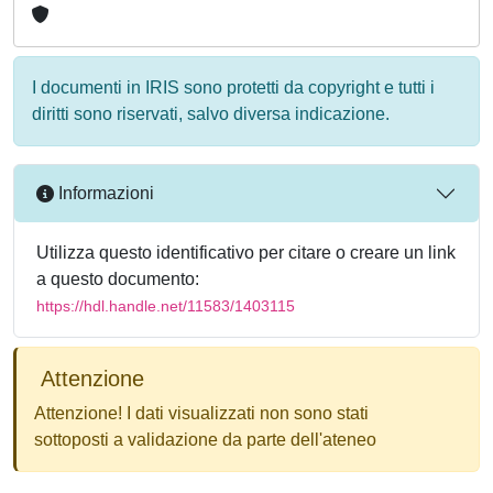
I documenti in IRIS sono protetti da copyright e tutti i
diritti sono riservati, salvo diversa indicazione.
Informazioni
Utilizza questo identificativo per citare o creare un link
a questo documento:
https://hdl.handle.net/11583/1403115
Attenzione
Attenzione! I dati visualizzati non sono stati
sottoposti a validazione da parte dell'ateneo