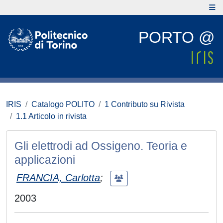
PORTO @
IRIS
Catalogo POLITO
1 Contributo su Rivista
1.1 Articolo in rivista
Gli elettrodi ad Ossigeno. Teoria e
applicazioni
FRANCIA, Carlotta
;
2003