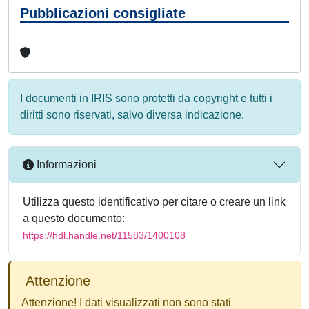
Pubblicazioni consigliate
I documenti in IRIS sono protetti da copyright e tutti i
diritti sono riservati, salvo diversa indicazione.
Informazioni
Utilizza questo identificativo per citare o creare un link
a questo documento:
https://hdl.handle.net/11583/1400108
Attenzione
Attenzione! I dati visualizzati non sono stati