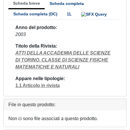
Scheda breve
Scheda completa
Scheda completa (DC)
Anno del prodotto
2003
Titolo della Rivista
ATTI DELLA ACCADEMIA DELLE SCIENZE
DI TORINO. CLASSE DI SCIENZE FISICHE
MATEMATICHE E NATURALI
Appare nelle tipologie
1.1 Articolo in rivista
File in questo prodotto:
Non ci sono file associati a questo prodotto.