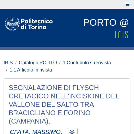
PORTO @
IRIS
Catalogo POLITO
1 Contributo su Rivista
1.1 Articolo in rivista
SEGNALAZIONE DI FLYSCH
CRETACICO NELL'INCISIONE DEL
VALLONE DEL SALTO TRA
BRACIGLIANO E FORINO
(CAMPANIA).
CIVITA, MASSIMO
;