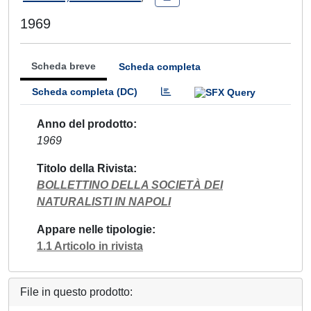
1969
Scheda breve
Scheda completa
Scheda completa (DC)
Anno del prodotto
1969
Titolo della Rivista
BOLLETTINO DELLA SOCIETÀ DEI
NATURALISTI IN NAPOLI
Appare nelle tipologie
1.1 Articolo in rivista
File in questo prodotto: