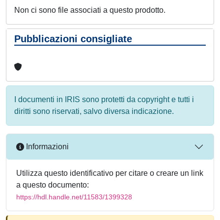
Non ci sono file associati a questo prodotto.
Pubblicazioni consigliate
I documenti in IRIS sono protetti da copyright e tutti i
diritti sono riservati, salvo diversa indicazione.
Informazioni
Utilizza questo identificativo per citare o creare un link
a questo documento:
https://hdl.handle.net/11583/1399328