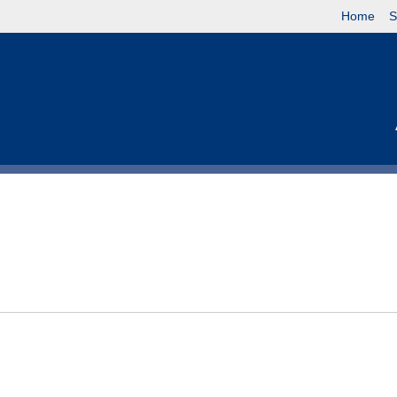
Home
S