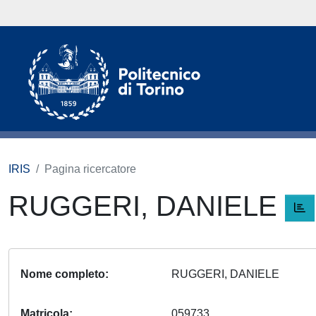
IRIS
Pagina ricercatore
RUGGERI, DANIELE
Nome completo
RUGGERI, DANIELE
Matricola
059733