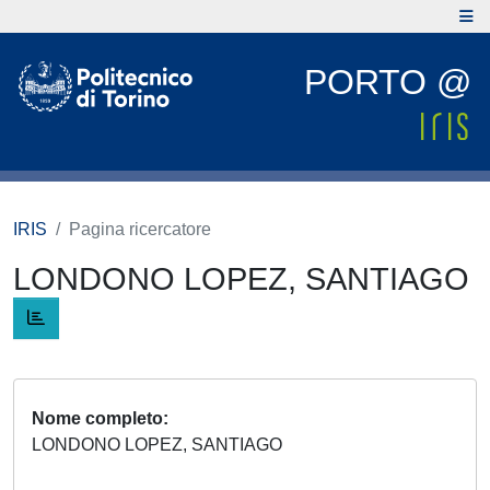
PORTO @
IRIS
Pagina ricercatore
LONDONO LOPEZ, SANTIAGO
Nome completo
LONDONO LOPEZ, SANTIAGO