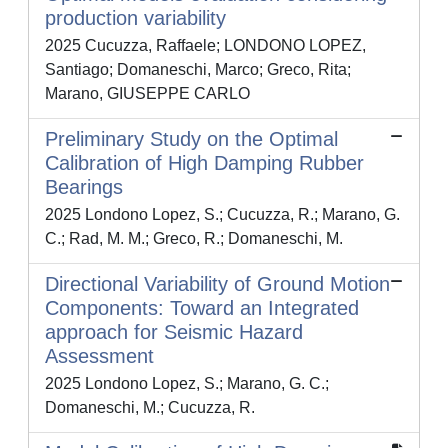
production variability
2025 Cucuzza, Raffaele; LONDONO LOPEZ,
Santiago; Domaneschi, Marco; Greco, Rita;
Marano, GIUSEPPE CARLO
Preliminary Study on the Optimal
Calibration of High Damping Rubber
Bearings
2025 Londono Lopez, S.; Cucuzza, R.; Marano, G.
C.; Rad, M. M.; Greco, R.; Domaneschi, M.
Directional Variability of Ground Motion
Components: Toward an Integrated
approach for Seismic Hazard
Assessment
2025 Londono Lopez, S.; Marano, G. C.;
Domaneschi, M.; Cucuzza, R.