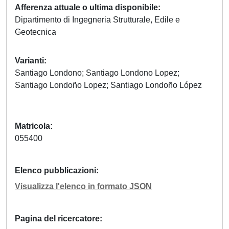
Afferenza attuale o ultima disponibile
Dipartimento di Ingegneria Strutturale, Edile e
Geotecnica
Varianti
Santiago Londono; Santiago Londono Lopez;
Santiago Londoño Lopez; Santiago Londoño López
Matricola
055400
Elenco pubblicazioni
Visualizza l'elenco in formato JSON
Pagina del ricercatore