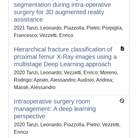
segmentation during intra-operative
surgery for 3D augmented reality
assistance
2021 Tanzi, Leonardo; Piazzolla, Pietro; Porpiglia,
Francesco; Vezzetti, Enrico
Hierarchical fracture classification of
proximal femur X-Ray images using a
multistage Deep Learning approach
2020 Tanzi, Leonardo; Vezzetti, Enrico; Moreno,
Rodrigo; Aprato, Alessandro; Audisio, Andrea;
Massè, Alessandro
Intraoperative surgery room
management: A deep learning
perspective
2020 Tanzi, Leonardo; Piazzolla, Pietro; Vezzetti,
Enrico