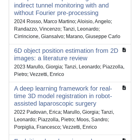
indirect tunnel monitoring with and
without Fourier pre-processing
2024 Rosso, Marco Martino; Aloisio, Angelo;
Randazzo, Vincenzo; Tanzi, Leonardo;
Cirrincione, Giansalvo; Marano, Giuseppe Carlo
6D object position estimation from 2D
images: a literature review
2023 Marullo, Giorgia; Tanzi, Leonardo; Piazzolla,
Pietro; Vezzetti, Enrico
A deep learning framework for real-
time 3D model registration in robot-
assisted laparoscopic surgery
2022 Padovan, Erica; Marullo, Giorgia; Tanzi,
Leonardo; Piazzolla, Pietro; Moos, Sandro;
Porpiglia, Francesco; Vezzetti, Enrico