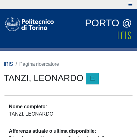
PORTO @
IRIS
Pagina ricercatore
TANZI, LEONARDO
Nome completo
TANZI, LEONARDO
Afferenza attuale o ultima disponibile