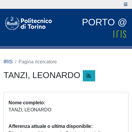
PORTO @
IRIS
Pagina ricercatore
TANZI, LEONARDO
Nome completo
TANZI, LEONARDO
Afferenza attuale o ultima disponibile