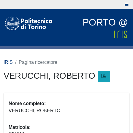
PORTO @
IRIS
Pagina ricercatore
VERUCCHI, ROBERTO
Nome completo
VERUCCHI, ROBERTO
Matricola