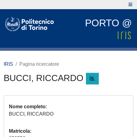
PORTO @
IRIS
Pagina ricercatore
BUCCI, RICCARDO
Nome completo
BUCCI, RICCARDO
Matricola