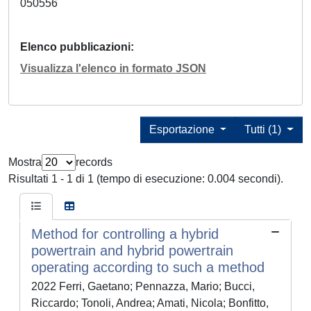
050556
Elenco pubblicazioni
Visualizza l'elenco in formato JSON
Esportazione
Tutti (1)
Mostra
records
Risultati 1 - 1 di 1 (tempo di esecuzione: 0.004 secondi).
Method for controlling a hybrid
powertrain and hybrid powertrain
operating according to such a method
2022 Ferri, Gaetano; Pennazza, Mario; Bucci,
Riccardo; Tonoli, Andrea; Amati, Nicola; Bonfitto,