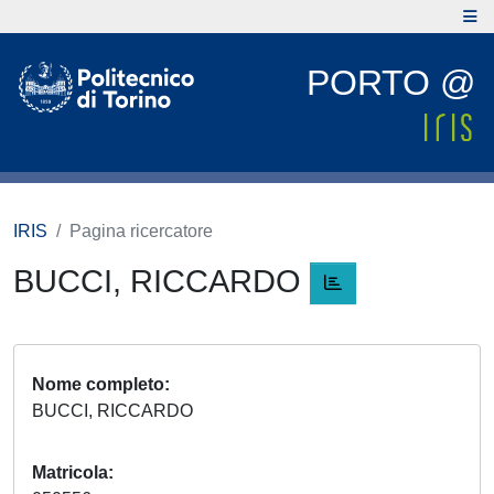
PORTO @
IRIS
Pagina ricercatore
BUCCI, RICCARDO
Nome completo
BUCCI, RICCARDO
Matricola