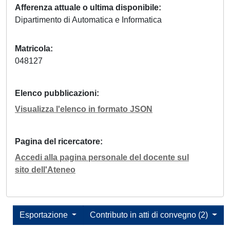
Afferenza attuale o ultima disponibile
Dipartimento di Automatica e Informatica
Matricola
048127
Elenco pubblicazioni
Visualizza l'elenco in formato JSON
Pagina del ricercatore
Accedi alla pagina personale del docente sul
sito dell'Ateneo
Esportazione
Contributo in atti di convegno (2)