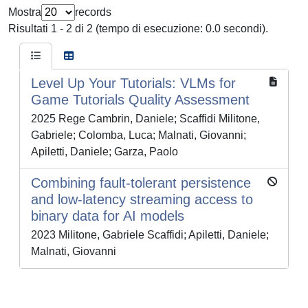
Mostra
records
Risultati 1 - 2 di 2 (tempo di esecuzione: 0.0 secondi).
Level Up Your Tutorials: VLMs for
Game Tutorials Quality Assessment
2025 Rege Cambrin, Daniele; Scaffidi Militone,
Gabriele; Colomba, Luca; Malnati, Giovanni;
Apiletti, Daniele; Garza, Paolo
Combining fault-tolerant persistence
and low-latency streaming access to
binary data for AI models
2023 Militone, Gabriele Scaffidi; Apiletti, Daniele;
Malnati, Giovanni