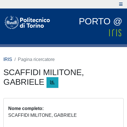
PORTO @
IRIS
Pagina ricercatore
SCAFFIDI MILITONE,
GABRIELE
Nome completo
SCAFFIDI MILITONE, GABRIELE