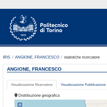
IRIS
ANGIONE, FRANCESCO
statistiche ricercatore
ANGIONE, FRANCESCO
Visualizzazione Ricercatore
Visualizzazione Pubblicazione
Distribuzione geografica
+