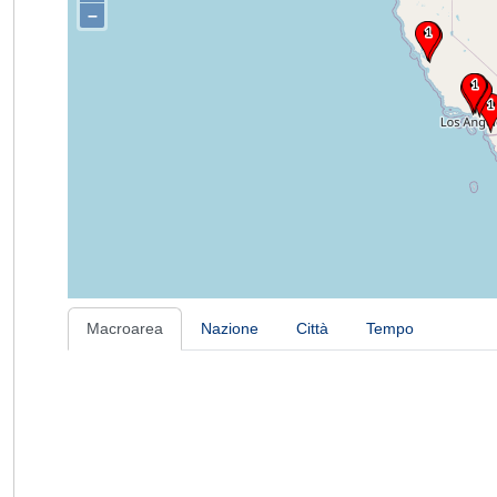
–
Macroarea
Nazione
Città
Tempo