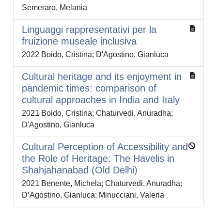
Semeraro, Melania
Linguaggi rappresentativi per la
fruizione museale inclusiva
2022 Boido, Cristina; D'Agostino, Gianluca
Cultural heritage and its enjoyment in
pandemic times: comparison of
cultural approaches in India and Italy
2021 Boido, Cristina; Chaturvedi, Anuradha;
D'Agostino, Gianluca
Cultural Perception of Accessibility and
the Role of Heritage: The Havelis in
Shahjahanabad (Old Delhi)
2021 Benente, Michela; Chaturvedi, Anuradha;
D’Agostino, Gianluca; Minucciani, Valeria