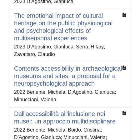
2023 D'Agostino, Gianluca
The emotional impact of cultural
heritage on the public: physiological
and psychological effects of
multisensorial experiences
2023 D'Agostino, Gianluca; Serra, Hilary;
Zavattaro, Claudio
Contents accessibility in archaeological
museums and sites: a proposal for a
neuropsychological approach
2022 Benente, Michela; D'Agostino, Gianluca;
Minucciani, Valeria.
Dall’accessibilità all’inclusione nei
musei: un approccio multidisciplinare
2022 Benente, Michela; Boido, Cristina;
D'Agostino, Gianluca; Minucciani, Valeria;