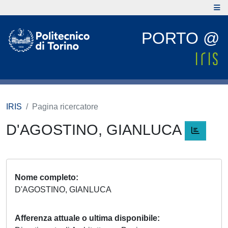
PORTO @
IRIS
Pagina ricercatore
D'AGOSTINO, GIANLUCA
Nome completo
D'AGOSTINO, GIANLUCA
Afferenza attuale o ultima disponibile