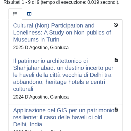
Risultati 1 - 9 di 9 (tempo di esecuzione: 0.019 secondi).
Cultural (Non) Participation and
Loneliness: A Study on Non-publics of
Museums in Turin
2025 D'Agostino, Gianluca
Il patrimonio architettonico di
Shahjahanabad: un destino incerto per
le haveli della città vecchia di Delhi tra
abbandono, heritage hotels e centri
culturali
2024 D'Agostino, Gianluca
Applicazione del GIS per un patrimonio
resiliente: il caso delle haveli di old
Delhi, India.