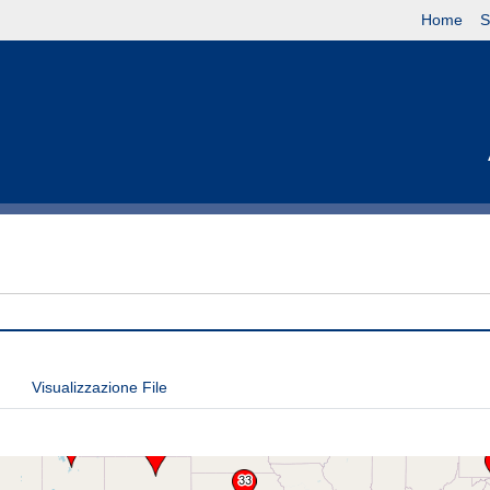
Home
S
Visualizzazione File