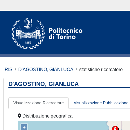
IRIS
D'AGOSTINO, GIANLUCA
statistiche ricercatore
D'AGOSTINO, GIANLUCA
Visualizzazione Ricercatore
Visualizzazione Pubblicazione
Distribuzione geografica
+