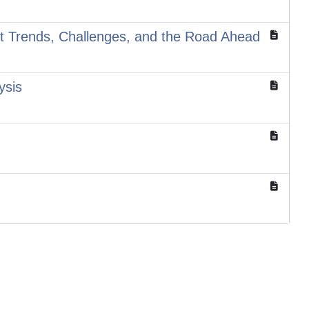
nt Trends, Challenges, and the Road Ahead
ysis