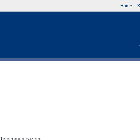
Home
S
 e Telecomunicazioni