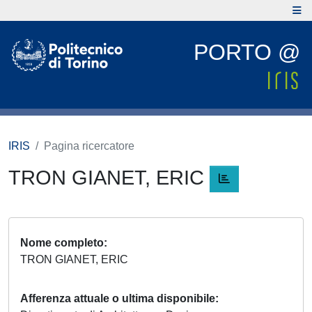
PORTO @
IRIS
Pagina ricercatore
TRON GIANET, ERIC
Nome completo
TRON GIANET, ERIC
Afferenza attuale o ultima disponibile