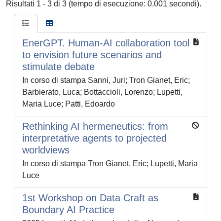
Risultati 1 - 3 di 3 (tempo di esecuzione: 0.001 secondi).
EnerGPT. Human-AI collaboration tool
to envision future scenarios and
stimulate debate
In corso di stampa Sanni, Juri; Tron Gianet, Eric;
Barbierato, Luca; Bottaccioli, Lorenzo; Lupetti,
Maria Luce; Patti, Edoardo
Rethinking AI hermeneutics: from
interpretative agents to projected
worldviews
In corso di stampa Tron Gianet, Eric; Lupetti, Maria
Luce
1st Workshop on Data Craft as
Boundary AI Practice