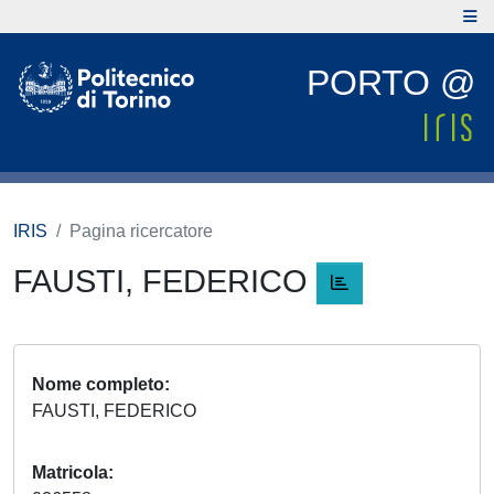
PORTO @
IRIS
Pagina ricercatore
FAUSTI, FEDERICO
Nome completo
FAUSTI, FEDERICO
Matricola