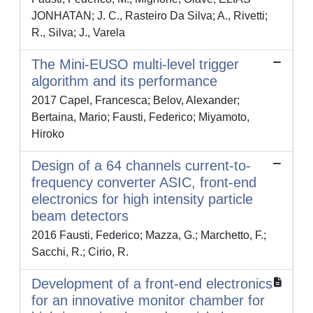
JONHATAN; J. C., Rasteiro Da Silva; A., Rivetti;
R., Silva; J., Varela
The Mini-EUSO multi-level trigger
algorithm and its performance
2017 Capel, Francesca; Belov, Alexander;
Bertaina, Mario; Fausti, Federico; Miyamoto,
Hiroko
Design of a 64 channels current-to-
frequency converter ASIC, front-end
electronics for high intensity particle
beam detectors
2016 Fausti, Federico; Mazza, G.; Marchetto, F.;
Sacchi, R.; Cirio, R.
Development of a front-end electronics
for an innovative monitor chamber for