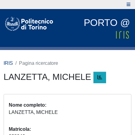
PORTO @
IRIS
Pagina ricercatore
LANZETTA, MICHELE
Nome completo
LANZETTA, MICHELE
Matricola