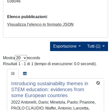
038046
Elenco pubblicazioni
Visualizza l'elenco in formato JSON
Esportazione
Tutti (1)
Mostra
records
Risultati 1 - 1 di 1 (tempo di esecuzione: 0.0 secondi).
Introducing sustainability themes in
STEM education: evidences from
some European countries
2022 Antonelli, Dario; Minetola, Paolo; Priarone,
PAOLO CLAUDIO; Maffei, Antonio; Lanzetta,