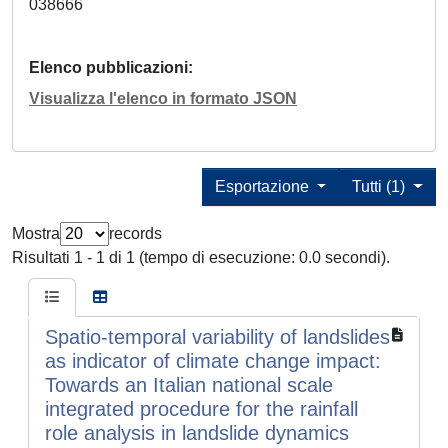
038666
Elenco pubblicazioni
Visualizza l'elenco in formato JSON
Esportazione
Tutti (1)
Mostra
records
Risultati 1 - 1 di 1 (tempo di esecuzione: 0.0 secondi).
Spatio-temporal variability of landslides
as indicator of climate change impact:
Towards an Italian national scale
integrated procedure for the rainfall
role analysis in landslide dynamics