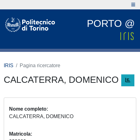
PORTO @
IRIS
Pagina ricercatore
CALCATERRA, DOMENICO
Nome completo
CALCATERRA, DOMENICO
Matricola