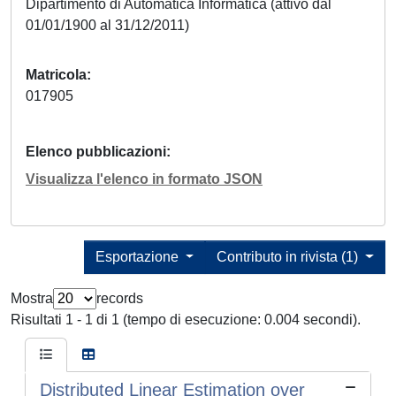
Dipartimento di Automatica Informatica (attivo dal
01/01/1900 al 31/12/2011)
Matricola
017905
Elenco pubblicazioni
Visualizza l'elenco in formato JSON
Esportazione
Contributo in rivista (1)
Mostra
records
Risultati 1 - 1 di 1 (tempo di esecuzione: 0.004 secondi).
Distributed Linear Estimation over