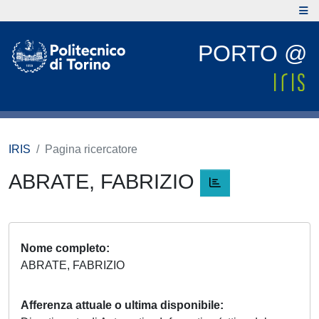
PORTO @
IRIS
Pagina ricercatore
ABRATE, FABRIZIO
Nome completo
ABRATE, FABRIZIO
Afferenza attuale o ultima disponibile