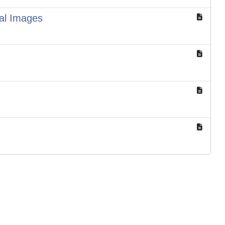
al Images