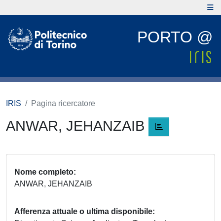
PORTO @
IRIS
Pagina ricercatore
ANWAR, JEHANZAIB
Nome completo
ANWAR, JEHANZAIB
Afferenza attuale o ultima disponibile