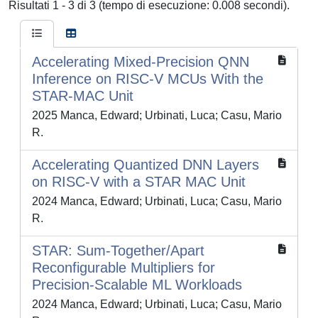
Risultati 1 - 3 di 3 (tempo di esecuzione: 0.008 secondi).
Accelerating Mixed-Precision QNN
Inference on RISC-V MCUs With the
STAR-MAC Unit
2025 Manca, Edward; Urbinati, Luca; Casu, Mario
R.
Accelerating Quantized DNN Layers
on RISC-V with a STAR MAC Unit
2024 Manca, Edward; Urbinati, Luca; Casu, Mario
R.
STAR: Sum-Together/Apart
Reconfigurable Multipliers for
Precision-Scalable ML Workloads
2024 Manca, Edward; Urbinati, Luca; Casu, Mario