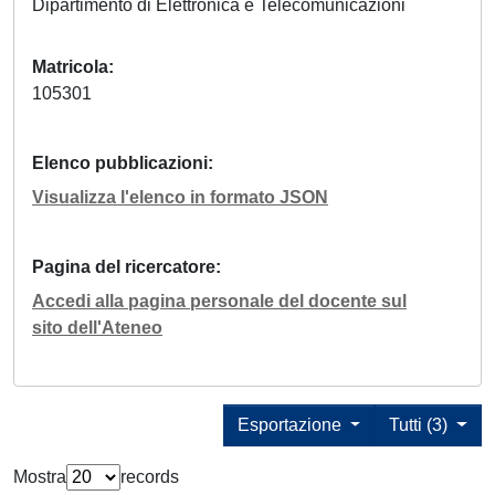
Dipartimento di Elettronica e Telecomunicazioni
Matricola
105301
Elenco pubblicazioni
Visualizza l'elenco in formato JSON
Pagina del ricercatore
Accedi alla pagina personale del docente sul
sito dell'Ateneo
Esportazione
Tutti (3)
Mostra
records