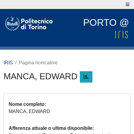
PORTO @
IRIS
Pagina ricercatore
MANCA, EDWARD
Nome completo
MANCA, EDWARD
Afferenza attuale o ultima disponibile