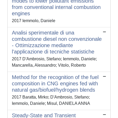
modes to lower pollutant emissions
from conventional internal combustion
engines
2017 Iemmolo, Daniele
Analisi sperimentale di una
combustione diesel non convenzionale
- Ottimizzazione mediante
l'applicazione di tecniche statistiche
2017 D'Ambrosio, Stefano; Iemmolo, Daniele;
Mancarella, Alessandro; Vitolo, Roberto
Method for the recognition of the fuel
composition in CNG engines fed with
natural gas/biofuel/hydrogen blends
2017 Baratta, Mirko; D'Ambrosio, Stefano;
Iemmolo, Daniele; Misul, DANIELA ANNA
Steady-State and Transient