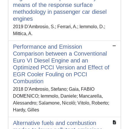
means of the response surface
methodology in passenger car diesel
engines
2019 D'Ambrosio, S.; Ferrari, A.; Iemmolo, D.;
Mittica, A.
Performance and Emission
Comparison between a Conventional
Euro VI Diesel Engine and an
Optimized PCCI Version and Effect of
EGR Cooler Fouling on PCCI
Combustion
2018 D'Ambrosio, Stefano; Gaia, FABIO
DOMENICO; Iemmolo, Daniele; Mancarella,
Alessandro; Salamone, Nicolò; Vitolo, Roberto;
Hardy, Gilles
Alternative fuels and combustion