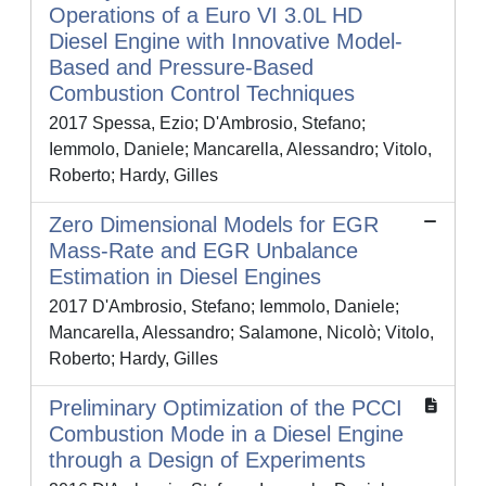
Operations of a Euro VI 3.0L HD
Diesel Engine with Innovative Model-
Based and Pressure-Based
Combustion Control Techniques
2017 Spessa, Ezio; D'Ambrosio, Stefano;
Iemmolo, Daniele; Mancarella, Alessandro; Vitolo,
Roberto; Hardy, Gilles
Zero Dimensional Models for EGR
Mass-Rate and EGR Unbalance
Estimation in Diesel Engines
2017 D'Ambrosio, Stefano; Iemmolo, Daniele;
Mancarella, Alessandro; Salamone, Nicolò; Vitolo,
Roberto; Hardy, Gilles
Preliminary Optimization of the PCCI
Combustion Mode in a Diesel Engine
through a Design of Experiments