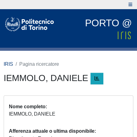
PORTO @
IRIS
Pagina ricercatore
IEMMOLO, DANIELE
Nome completo
IEMMOLO, DANIELE
Afferenza attuale o ultima disponibile