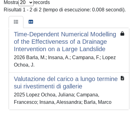
Mostra
records
Risultati 1 - 2 di 2 (tempo di esecuzione: 0.008 secondi).
Time-Dependent Numerical Modelling
of the Effectiveness of a Drainage
Intervention on a Large Landslide
2026 Barla, M.; Insana, A.; Campana, F.; Lopez
Ochoa, J.
Valutazione del carico a lungo termine
sui rivestimenti di gallerie
2025 Lopez Ochoa, Juliana; Campana,
Francesco; Insana, Alessandra; Barla, Marco