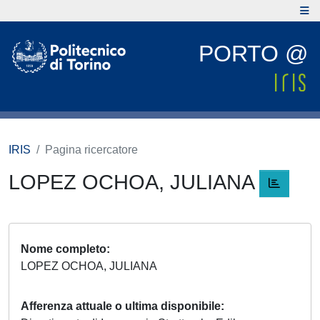
PORTO @
IRIS
Pagina ricercatore
LOPEZ OCHOA, JULIANA
Nome completo
LOPEZ OCHOA, JULIANA
Afferenza attuale o ultima disponibile