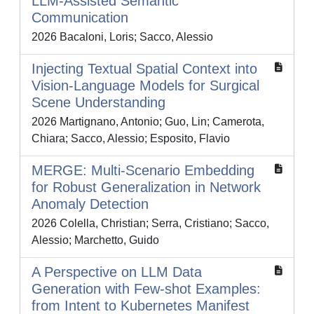
LLM-Assisted Semantic
Communication
2026 Bacaloni, Loris; Sacco, Alessio
Injecting Textual Spatial Context into
Vision-Language Models for Surgical
Scene Understanding
2026 Martignano, Antonio; Guo, Lin; Camerota,
Chiara; Sacco, Alessio; Esposito, Flavio
MERGE: Multi-Scenario Embedding
for Robust Generalization in Network
Anomaly Detection
2026 Colella, Christian; Serra, Cristiano; Sacco,
Alessio; Marchetto, Guido
A Perspective on LLM Data
Generation with Few-shot Examples:
from Intent to Kubernetes Manifest