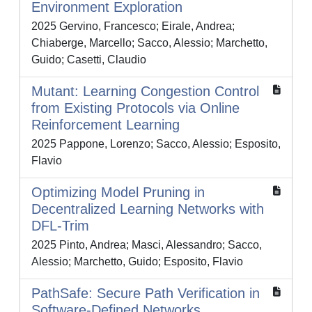
Environment Exploration
2025 Gervino, Francesco; Eirale, Andrea;
Chiaberge, Marcello; Sacco, Alessio; Marchetto,
Guido; Casetti, Claudio
Mutant: Learning Congestion Control
from Existing Protocols via Online
Reinforcement Learning
2025 Pappone, Lorenzo; Sacco, Alessio; Esposito,
Flavio
Optimizing Model Pruning in
Decentralized Learning Networks with
DFL-Trim
2025 Pinto, Andrea; Masci, Alessandro; Sacco,
Alessio; Marchetto, Guido; Esposito, Flavio
PathSafe: Secure Path Verification in
Software-Defined Networks