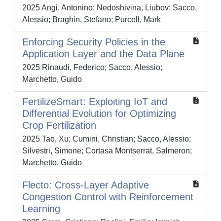
2025 Angi, Antonino; Nedoshivina, Liubov; Sacco,
Alessio; Braghin, Stefano; Purcell, Mark
Enforcing Security Policies in the
Application Layer and the Data Plane
2025 Rinaudi, Federico; Sacco, Alessio;
Marchetto, Guido
FertilizeSmart: Exploiting IoT and
Differential Evolution for Optimizing
Crop Fertilization
2025 Tao, Xu; Cumini, Christian; Sacco, Alessio;
Silvestri, Simone; Cortasa Montserrat, Salmeron;
Marchetto, Guido
Flecto: Cross-Layer Adaptive
Congestion Control with Reinforcement
Learning