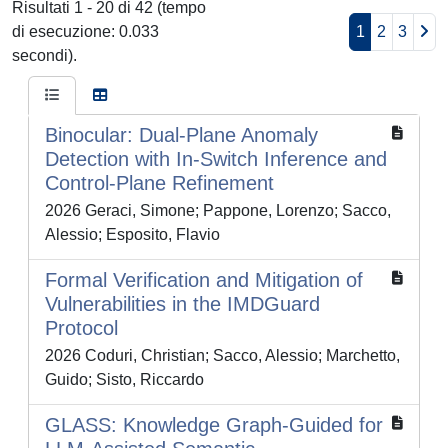
Risultati 1 - 20 di 42 (tempo
di esecuzione: 0.033
1
2
3
secondi).
Binocular: Dual-Plane Anomaly
Detection with In-Switch Inference and
Control-Plane Refinement
2026 Geraci, Simone; Pappone, Lorenzo; Sacco,
Alessio; Esposito, Flavio
Formal Verification and Mitigation of
Vulnerabilities in the IMDGuard
Protocol
2026 Coduri, Christian; Sacco, Alessio; Marchetto,
Guido; Sisto, Riccardo
GLASS: Knowledge Graph-Guided for