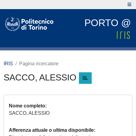
PORTO @
IRIS
Pagina ricercatore
SACCO, ALESSIO
Nome completo
SACCO, ALESSIO
Afferenza attuale o ultima disponibile