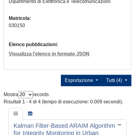
Dipartimento di Elettronica e Telecomunicazioni
Matricola
030150
Elenco pubblicazioni
Visualizza l'elenco in formato JSON
Esportazione
Tutti (4)
Mostra
records
Risultati 1 - 4 di 4 (tempo di esecuzione: 0.009 secondi).
Kalman Filter-Based ARAIM Algorithm
for Integrity Monitoring in Urban