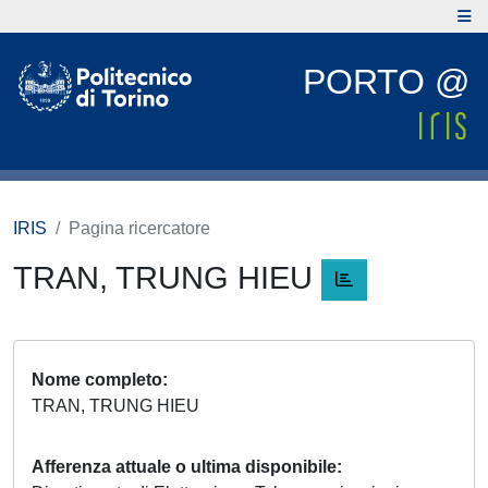
PORTO @
IRIS
Pagina ricercatore
TRAN, TRUNG HIEU
Nome completo
TRAN, TRUNG HIEU
Afferenza attuale o ultima disponibile