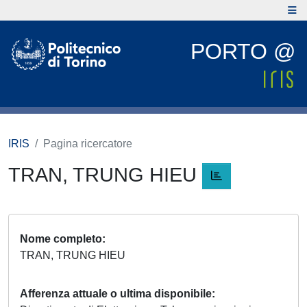
PORTO @
IRIS
Pagina ricercatore
TRAN, TRUNG HIEU
Nome completo
TRAN, TRUNG HIEU
Afferenza attuale o ultima disponibile